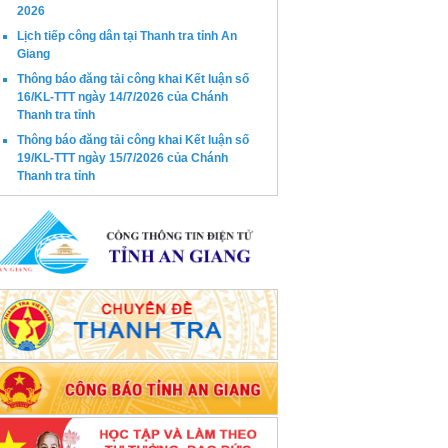
2026
Lịch tiếp công dân tại Thanh tra tỉnh An
Giang
Thông báo đăng tải công khai Kết luận số
16/KL-TTT ngày 14/7/2026 của Chánh
Thanh tra tỉnh
Thông báo đăng tải công khai Kết luận số
19/KL-TTT ngày 15/7/2026 của Chánh
Thanh tra tỉnh