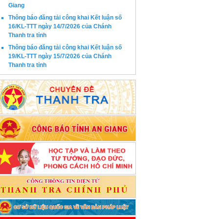
Giang
Thông báo đăng tải công khai Kết luận số
16/KL-TTT ngày 14/7/2026 của Chánh
Thanh tra tỉnh
Thông báo đăng tải công khai Kết luận số
19/KL-TTT ngày 15/7/2026 của Chánh
Thanh tra tỉnh