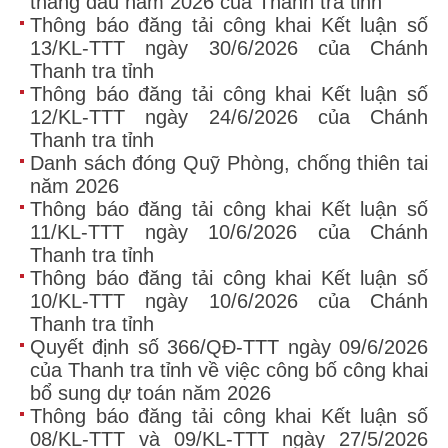
tháng đàu năm 2026 của Thanh tra tỉnh
Thông báo đăng tải công khai Kết luận số
13/KL-TTT ngày 30/6/2026 của Chánh
Thanh tra tỉnh
Thông báo đăng tải công khai Kết luận số
12/KL-TTT ngày 24/6/2026 của Chánh
Thanh tra tỉnh
Danh sách đóng Quỹ Phòng, chống thiên tai
năm 2026
Thông báo đăng tải công khai Kết luận số
11/KL-TTT ngày 10/6/2026 của Chánh
Thanh tra tỉnh
Thông báo đăng tải công khai Kết luận số
10/KL-TTT ngày 10/6/2026 của Chánh
Thanh tra tỉnh
Quyết định số 366/QĐ-TTT ngày 09/6/2026
của Thanh tra tỉnh về việc công bố công khai
bổ sung dự toán năm 2026
Thông báo đăng tải công khai Kết luận số
08/KL-TTT và 09/KL-TTT ngày 27/5/2026