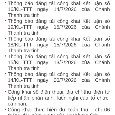
Thông báo đăng tải công khai Kết luận số
16/KL-TTT ngày 14/7/2026 của Chánh
Thanh tra tỉnh
Thông báo đăng tải công khai Kết luận số
19/KL-TTT ngày 15/7/2026 của Chánh
Thanh tra tỉnh
Thông báo đăng tải công khai Kết luận số
18/KL-TTT ngày 15/7/2026 của Chánh
Thanh tra tỉnh
Thông báo đăng tải công khai Kết luận số
15/KL-TTT ngày 13/7/2026 của Chánh
Thanh tra tỉnh
Thông báo đăng tải công khai Kết luận số
14/KL-TTT ngày 06/7/2026 của Chánh
Thanh tra tỉnh
Công khai số điện thoại, địa chỉ thư điện tử
tiếp nhận phản ánh, kiến nghị của tổ chức,
cá nhân.
Công khai thực hiện dự toán thu - chi 06