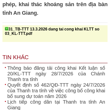
phép, khai thác khoáng sản trên địa bàn
tỉnh An Giang.
31_TB-TTT 13.3.2026 dang tai cong khai KLTT so
03_KL-TTT.pdf
TIN KHÁC
Thông báo đăng tải công khai Kết luận số
20/KL-TTT ngày 28/7/2026 của Chánh
Thanh tra tỉnh
Quyết định số 462/QĐ-TTT ngày 24/7/2026
của Thanh tra tỉnh về việc công bố công khai
bổ sung dự toán năm 2026
Lịch tiếp công dân tại Thanh tra tỉnh An
Giang