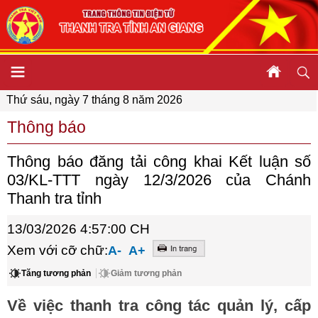
Thứ sáu, ngày 7 tháng 8 năm 2026
Thông báo
Thông báo đăng tải công khai Kết luận số
03/KL-TTT ngày 12/3/2026 của Chánh
Thanh tra tỉnh
13/03/2026 4:57:00 CH
Xem với cỡ chữ:
A-
A+
Tăng tương phản
Giảm tương phản
Về việc thanh tra công tác quản lý, cấp