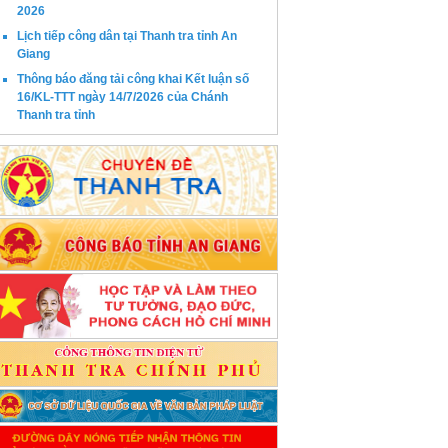
2026
Lịch tiếp công dân tại Thanh tra tỉnh An
Giang
Thông báo đăng tải công khai Kết luận số
16/KL-TTT ngày 14/7/2026 của Chánh
Thanh tra tỉnh