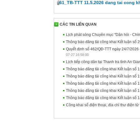
61_TB-TTT 11.5.2026 dang tai cong k
CÁC TIN LIÊN QUAN
Lịch phát sóng Chuyên mục "Dân hỏi - Chính
Thông báo đăng tải công khai Kết luận số 
Quyết định số 462/QĐ-TTT ngày 24/7/2026 c
07-27 16:58:00
Lịch tiếp công dân tại Thanh tra tỉnh An Gia
Thông báo đăng tải công khai Kết luận số 
Thông báo đăng tải công khai Kết luận số 
Thông báo đăng tải công khai Kết luận số 
Thông báo đăng tải công khai Kết luận số 
Thông báo đăng tải công khai Kết luận số 
Công khai số điện thoại, địa chỉ thư điện tử