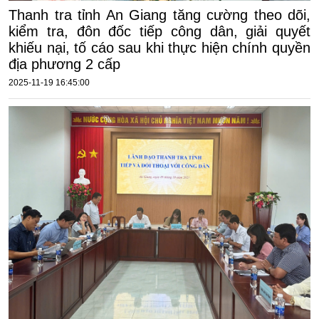
Thanh tra tỉnh An Giang tăng cường theo dõi,
kiểm tra, đôn đốc tiếp công dân, giải quyết
khiếu nại, tố cáo sau khi thực hiện chính quyền
địa phương 2 cấp
2025-11-19 16:45:00