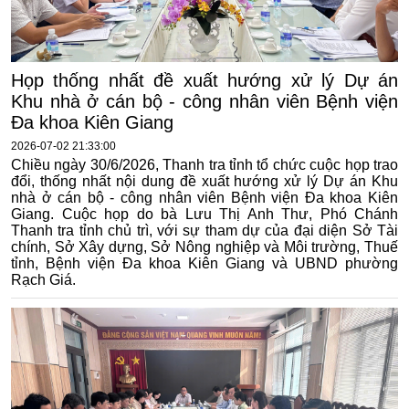
Họp thống nhất đề xuất hướng xử lý Dự án
Khu nhà ở cán bộ - công nhân viên Bệnh viện
Đa khoa Kiên Giang
2026-07-02 21:33:00
Chiều ngày 30/6/2026, Thanh tra tỉnh tổ chức cuộc họp trao
đổi, thống nhất nội dung đề xuất hướng xử lý Dự án Khu
nhà ở cán bộ - công nhân viên Bệnh viện Đa khoa Kiên
Giang. Cuộc họp do bà Lưu Thị Anh Thư, Phó Chánh
Thanh tra tỉnh chủ trì, với sự tham dự của đại diện Sở Tài
chính, Sở Xây dựng, Sở Nông nghiệp và Môi trường, Thuế
tỉnh, Bệnh viện Đa khoa Kiên Giang và UBND phường
Rạch Giá.