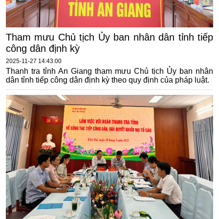
Tham mưu Chủ tịch Ủy ban nhân dân tỉnh tiếp
công dân định kỳ
2025-11-27 14:43:00
Thanh tra tỉnh An Giang tham mưu Chủ tịch Ủy ban nhân
dân tỉnh tiếp công dân định kỳ theo quy định của pháp luật.