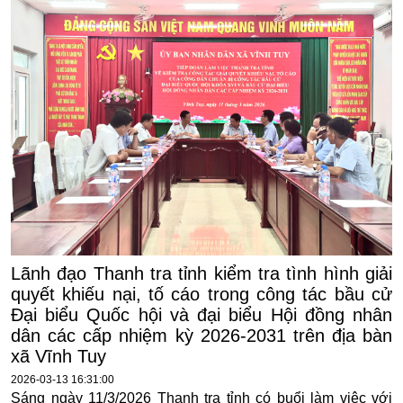
Lãnh đạo Thanh tra tỉnh kiểm tra tình hình giải
quyết khiếu nại, tố cáo trong công tác bầu cử
Đại biểu Quốc hội và đại biểu Hội đồng nhân
dân các cấp nhiệm kỳ 2026-2031 trên địa bàn
xã Vĩnh Tuy
2026-03-13 16:31:00
Sáng ngày 11/3/2026 Thanh tra tỉnh có buổi làm việc với