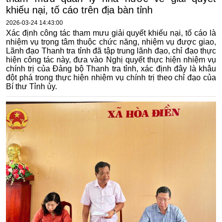
khiếu nại, tố cáo trên địa bàn tỉnh
2026-03-24 14:43:00
Xác định công tác tham mưu giải quyết khiếu nại, tố cáo là
nhiệm vụ trọng tâm thuộc chức năng, nhiệm vụ được giao,
Lãnh đạo Thanh tra tỉnh đã tập trung lãnh đạo, chỉ đạo thực
hiện công tác này, đưa vào Nghị quyết thực hiện nhiệm vụ
chính trị của Đảng bộ Thanh tra tỉnh, xác định đây là khâu
đột phá trong thực hiện nhiệm vụ chính trị theo chỉ đạo của
Bí thư Tỉnh ủy.