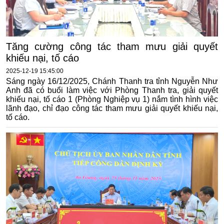
Tăng cường công tác tham mưu giải quyết
khiếu nại, tố cáo
2025-12-19 15:45:00
Sáng ngày 16/12/2025, Chánh Thanh tra tỉnh Nguyễn Như
Anh đã có buổi làm việc với Phòng Thanh tra, giải quyết
khiếu nại, tố cáo 1 (Phòng Nghiệp vụ 1) nắm tình hình việc
lãnh đạo, chỉ đạo công tác tham mưu giải quyết khiếu nại,
tố cáo.