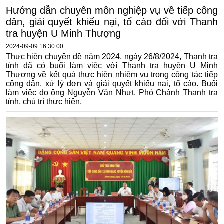
Hướng dẫn chuyên môn nghiệp vụ về tiếp công
dân, giải quyết khiếu nại, tố cáo đối với Thanh
tra huyện U Minh Thượng
2024-09-09 16:30:00
Thực hiện chuyên đề năm 2024, ngày 26/8/2024, Thanh tra
tỉnh đã có buổi làm việc với Thanh tra huyện U Minh
Thượng về kết quả thực hiện nhiệm vụ trong công tác tiếp
công dân, xử lý đơn và giải quyết khiếu nại, tố cáo. Buổi
làm việc do ông Nguyễn Văn Nhựt, Phó Chánh Thanh tra
tỉnh, chủ trì thực hiện.