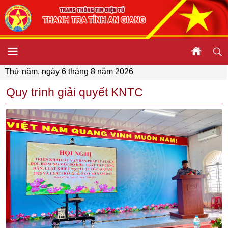
Thứ năm, ngày 6 tháng 8 năm 2026
Quy trình giải quyết KNTC