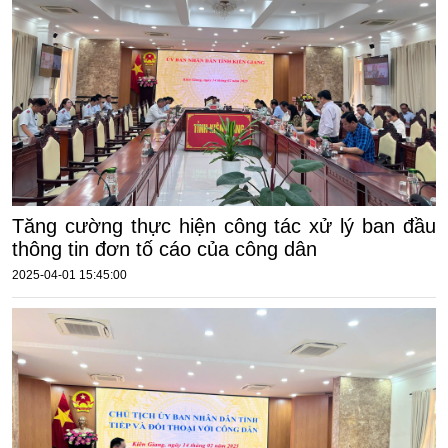
Tăng cường thực hiện công tác xử lý ban đầu
thông tin đơn tố cáo của công dân
2025-04-01 15:45:00