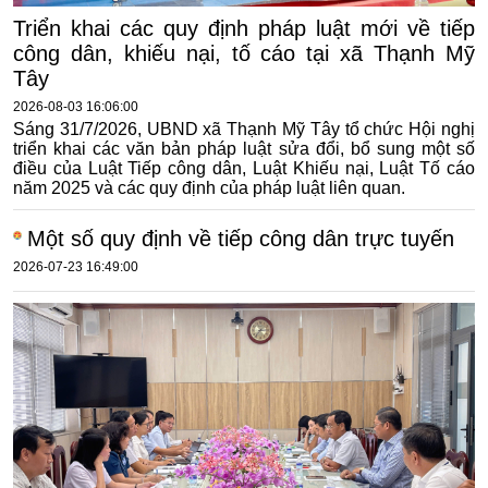
Triển khai các quy định pháp luật mới về tiếp
công dân, khiếu nại, tố cáo tại xã Thạnh Mỹ
Tây
2026-08-03 16:06:00
Sáng 31/7/2026, UBND xã Thạnh Mỹ Tây tổ chức Hội nghị
triển khai các văn bản pháp luật sửa đổi, bổ sung một số
điều của Luật Tiếp công dân, Luật Khiếu nại, Luật Tố cáo
năm 2025 và các quy định của pháp luật liên quan.
Một số quy định về tiếp công dân trực tuyến
2026-07-23 16:49:00