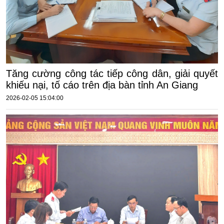
Tăng cường công tác tiếp công dân, giải quyết
khiếu nại, tố cáo trên địa bàn tỉnh An Giang
2026-02-05 15:04:00