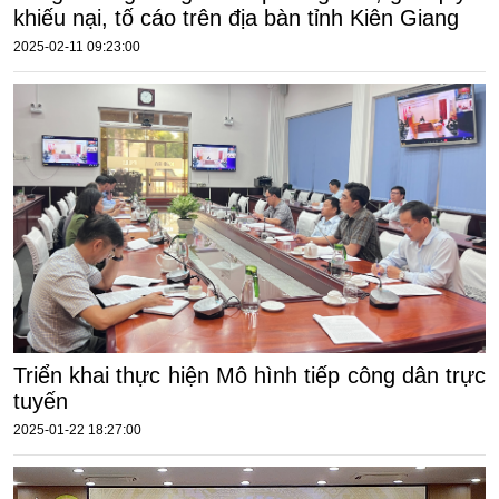
khiếu nại, tố cáo trên địa bàn tỉnh Kiên Giang
2025-02-11 09:23:00
Triển khai thực hiện Mô hình tiếp công dân trực
tuyến
2025-01-22 18:27:00